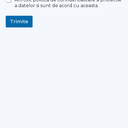
a datelor si sunt de acord cu aceasta
Trimite