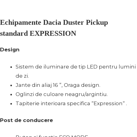
Echipamente Dacia Duster Pickup
standard EXPRESSION
Design
Sistem de iluminare de tip LED pentru lumini
de zi.
Jante din aliaj 16 ”, Oraga design.
Oglinzi de culoare neagru/argintiu.
Tapiterie interioara specifica “Expression“ .
Post de conducere