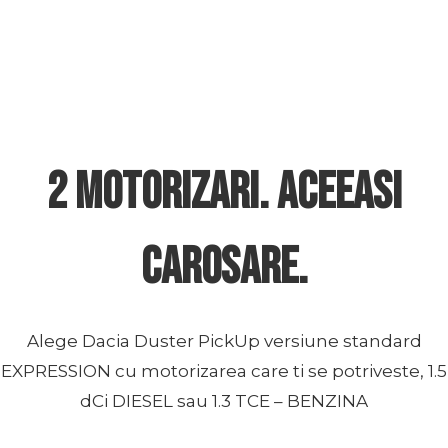
2 motorizari. Aceeasi
carosare.
Alege Dacia Duster PickUp versiune standard
EXPRESSION cu motorizarea care ti se potriveste, 1.5
dCi DIESEL sau 1.3 TCE – BENZINA