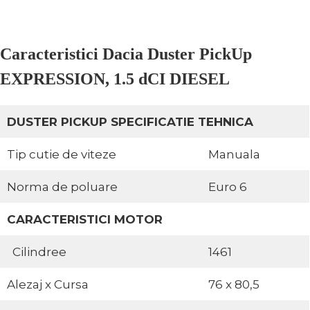
Caracteristici Dacia Duster PickUp
EXPRESSION, 1.5 dCI DIESEL
DUSTER PICKUP SPECIFICATIE TEHNICA
Tip cutie de viteze
Manuala
Norma de poluare
Euro 6
CARACTERISTICI MOTOR
Cilindree
1461
Alezaj x Cursa
76 x 80,5