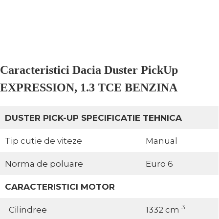
Caracteristici Dacia Duster PickUp
EXPRESSION, 1.3 TCE BENZINA
DUSTER PICK-UP SPECIFICATIE TEHNICA
Tip cutie de viteze
Manual
Norma de poluare
Euro 6
CARACTERISTICI MOTOR
3
Cilindree
1332 cm