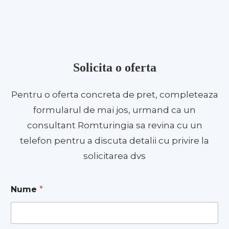
Solicita o oferta
Pentru o oferta concreta de pret, completeaza
formularul de mai jos, urmand ca un
consultant Romturingia sa revina cu un
telefon pentru a discuta detalii cu privire la
solicitarea dvs
Nume
*